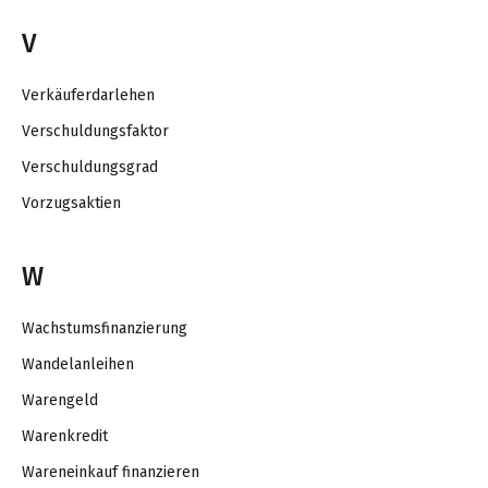
V
Verkäuferdarlehen
Verschuldungsfaktor
Verschuldungsgrad
Vorzugsaktien
W
Wachstumsfinanzierung
Wandelanleihen
Warengeld
Warenkredit
Wareneinkauf finanzieren