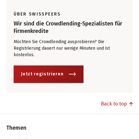
ÜBER SWISSPEERS
Wir sind die Crowdlending-Spezialisten für
Firmenkredite
Möchten Sie Crowdlending ausprobieren? Die
Registrierung dauert nur wenige Minuten und ist
kostenlos.
Jetzt registrieren
Back to top
Themen