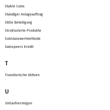
Stable Coins
Ständiger Anlageauftrag
Stille Beteiligung
Strukturierte Produkte
Substanzwertmethode
Swisspeers Kredit
T
Transitorische Aktiven
U
Umlaufvermögen