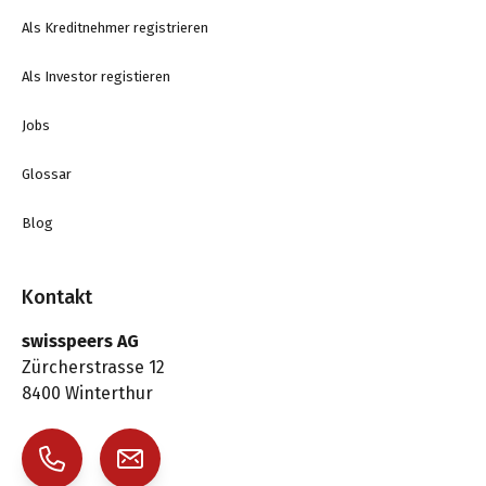
Als Kreditnehmer registrieren
Als Investor registieren
Jobs
Glossar
Blog
Kontakt
swisspeers AG
Zürcherstrasse 12
8400 Winterthur