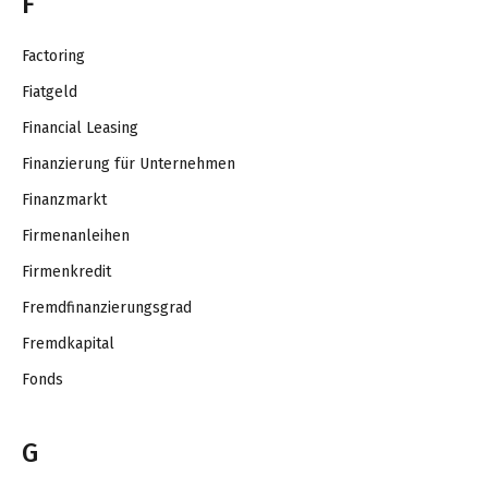
F
Factoring
Fiatgeld
Financial Leasing
Finanzierung für Unternehmen
Finanzmarkt
Firmenanleihen
Firmenkredit
Fremdfinanzierungsgrad
Fremdkapital
Fonds
G