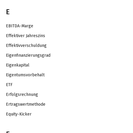
E
EBITDA-Marge
Effektiver Jahreszins
Effektivverschuldung
Eigenfinanzierungsgrad
Eigenkapital
Eigentumsvorbehalt
ETF
Erfolgsrechnung
Ertragswertmethode
Equity-Kicker