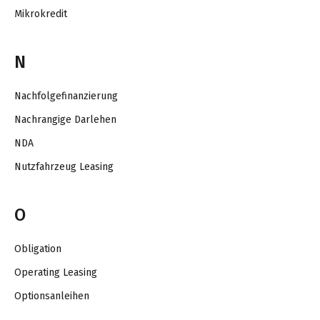
Mikrokredit
N
Nachfolgefinanzierung
Nachrangige Darlehen
NDA
Nutzfahrzeug Leasing
O
Obligation
Operating Leasing
Optionsanleihen