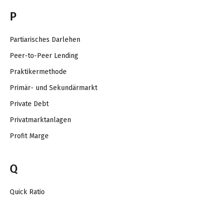
P
Partiarisches Darlehen
Peer-to-Peer Lending
Praktikermethode
Primär- und Sekundärmarkt
Private Debt
Privatmarktanlagen
Profit Marge
Q
Quick Ratio