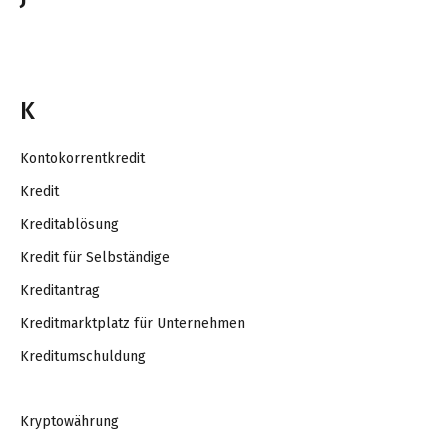
K
Kontokorrentkredit
Kredit
Kreditablösung
Kredit für Selbständige
Kreditantrag
Kreditmarktplatz für Unternehmen
Kreditumschuldung
Kryptowährung