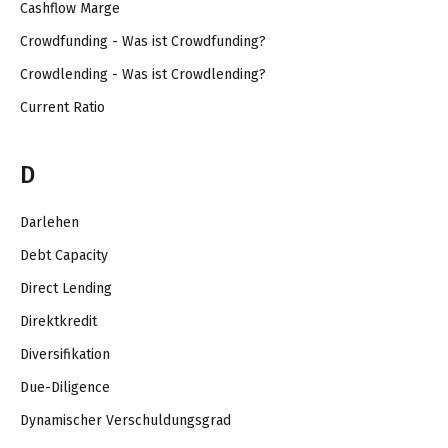
Cashflow Marge
Crowdfunding - Was ist Crowdfunding?
Crowdlending - Was ist Crowdlending?
Current Ratio
D
Darlehen
Debt Capacity
Direct Lending
Direktkredit
Diversifikation
Due-Diligence
Dynamischer Verschuldungsgrad