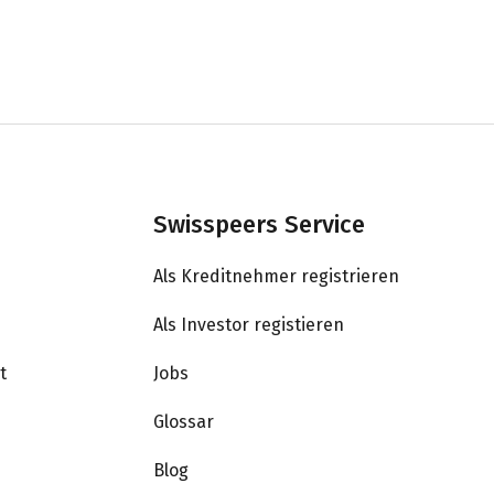
Swisspeers Service
Als Kreditnehmer registrieren
Als Investor registieren
t
Jobs
Glossar
Blog