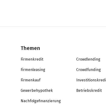
Themen
Firmenkredit
Crowdlending
Firmenleasing
Crowdfunding
Firmenkauf
Investitionskredi
Gewerbehypothek
Betriebskredit
Nachfolgefinanzierung