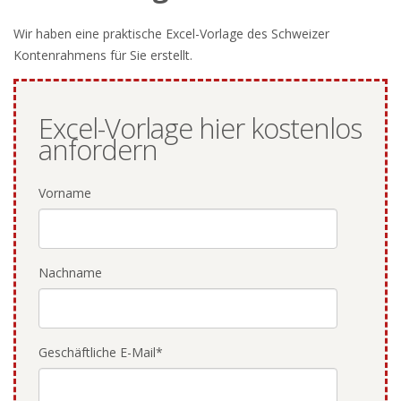
Wir haben eine praktische Excel-Vorlage des Schweizer
Kontenrahmens für Sie erstellt.
Excel-Vorlage hier kostenlos
anfordern
Vorname
Nachname
Geschäftliche E-Mail
*