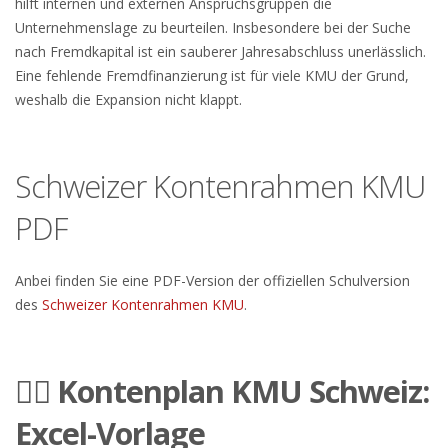
hilft internen und externen Anspruchsgruppen die
Unternehmenslage zu beurteilen. Insbesondere bei der Suche
nach Fremdkapital ist ein sauberer Jahresabschluss unerlässlich.
Eine fehlende Fremdfinanzierung ist für viele KMU der Grund,
weshalb die Expansion nicht klappt.
Schweizer Kontenrahmen KMU
PDF
Anbei finden Sie eine PDF-Version der offiziellen Schulversion
des
Schweizer Kontenrahmen KMU
.
👉🏼 Kontenplan KMU Schweiz:
Excel-Vorlage