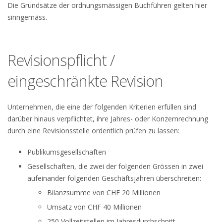
Die Grundsätze der ordnungsmässigen Buchführen gelten hier
sinngemäss.
Revisionspflicht /
eingeschränkte Revision
Unternehmen, die eine der folgenden Kriterien erfüllen sind
darüber hinaus verpflichtet, ihre Jahres- oder Konzernrechnung
durch eine Revisionsstelle ordentlich prüfen zu lassen:
Publikumsgesellschaften
Gesellschaften, die zwei der folgenden Grössen in zwei
aufeinander folgenden Geschäftsjahren überschreiten:
Bilanzsumme von CHF 20 Millionen
Umsatz von CHF 40 Millionen
250 Vollzeitstellen im Jahresdurchschnitt