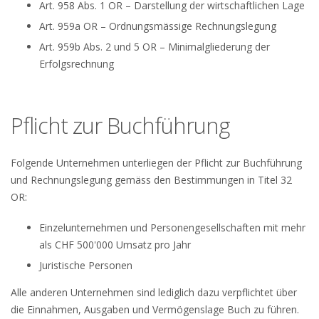
Art. 958 Abs. 1 OR – Darstellung der wirtschaftlichen Lage
Art. 959a OR – Ordnungsmässige Rechnungslegung
Art. 959b Abs. 2 und 5 OR – Minimalgliederung der
Erfolgsrechnung
Pflicht zur Buchführung
Folgende Unternehmen unterliegen der Pflicht zur Buchführung
und Rechnungslegung gemäss den Bestimmungen in Titel 32
OR:
Einzelunternehmen und Personengesellschaften mit mehr
als CHF 500'000 Umsatz pro Jahr
Juristische Personen
Alle anderen Unternehmen sind lediglich dazu verpflichtet über
die Einnahmen, Ausgaben und Vermögenslage Buch zu führen.