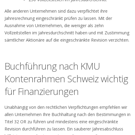
Alle anderen Unternehmen sind dazu verpflichtet ihre
Jahresrechnung eingeschränkt prüfen zu lassen. Mit der
Ausnahme von Unternehmen, die weniger als zehn
Vollzeitstellen im Jahresdurchschnitt haben und mit Zustimmung
sämtlicher Aktionäre auf die eingeschränkte Revision verzichten.
Buchführung nach KMU
Kontenrahmen Schweiz wichtig
für Finanzierungen
Unabhängig von den rechtlichen Verpflichtungen empfehlen wir
allen Unternehmen Ihre Buchhaltung nach den Bestimmungen in
Titel 32 OR zu führen und mindestens eine eingeschränkte
Revision durchführen zu lassen. Ein sauberer Jahresabschluss