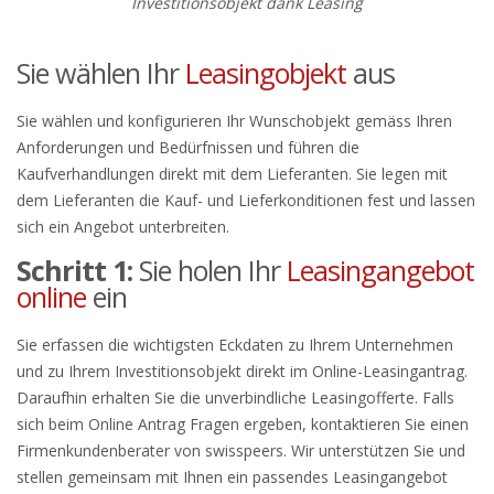
Investitionsobjekt dank Leasing
Sie wählen Ihr
Leasingobjekt
aus
Sie wählen und konfigurieren Ihr Wunschobjekt gemäss Ihren
Anforderungen und Bedürfnissen und führen die
Kaufverhandlungen direkt mit dem Lieferanten. Sie legen mit
dem Lieferanten die Kauf- und Lieferkonditionen fest und lassen
sich ein Angebot unterbreiten.
Schritt 1:
Sie holen Ihr
Leasingangebot
online
ein
Sie erfassen die wichtigsten Eckdaten zu Ihrem Unternehmen
und zu Ihrem Investitionsobjekt direkt im Online-Leasingantrag.
Daraufhin erhalten Sie die unverbindliche Leasingofferte. Falls
sich beim Online Antrag Fragen ergeben, kontaktieren Sie einen
Firmenkundenberater von swisspeers. Wir unterstützen Sie und
stellen gemeinsam mit Ihnen ein passendes Leasingangebot