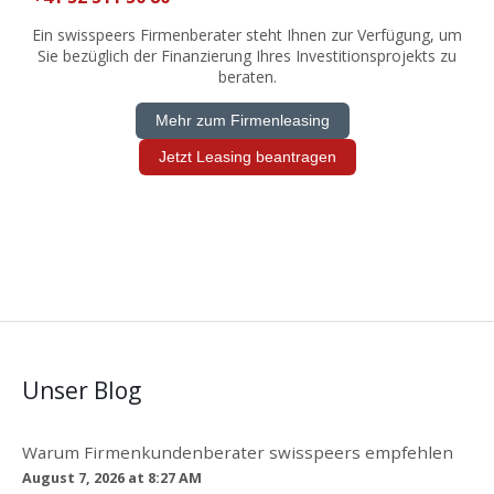
Ein swisspeers Firmenberater steht Ihnen zur Verfügung, um
Sie bezüglich der Finanzierung Ihres Investitionsprojekts zu
beraten.
Mehr zum Firmenleasing
Jetzt Leasing beantragen
Unser Blog
Warum Firmenkundenberater swisspeers empfehlen
August 7, 2026 at 8:27 AM