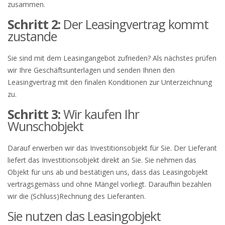
zusammen.
Schritt 2:
Der Leasingvertrag kommt
zustande
Sie sind mit dem Leasingangebot zufrieden? Als nächstes prüfen
wir Ihre Geschäftsunterlagen und senden Ihnen den
Leasingvertrag mit den finalen Konditionen zur Unterzeichnung
zu.
Schritt 3:
Wir kaufen Ihr
Wunschobjekt
Darauf erwerben wir das Investitionsobjekt für Sie. Der Lieferant
liefert das Investitionsobjekt direkt an Sie. Sie nehmen das
Objekt für uns ab und bestätigen uns, dass das Leasingobjekt
vertragsgemäss und ohne Mängel vorliegt. Daraufhin bezahlen
wir die (Schluss)Rechnung des Lieferanten.
Sie nutzen das Leasingobjekt