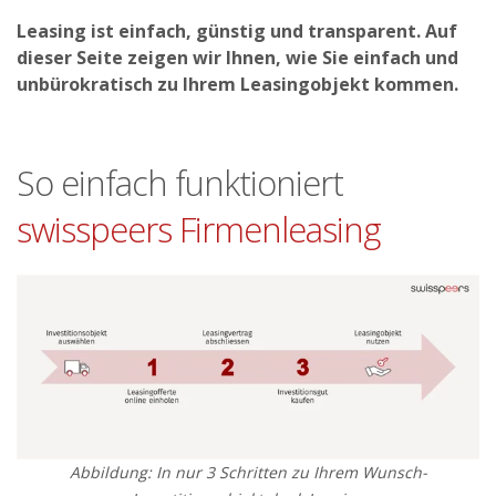
Leasing ist einfach, günstig und transparent. Auf
dieser Seite zeigen wir Ihnen, wie Sie einfach und
unbürokratisch zu Ihrem Leasingobjekt kommen.
So einfach funktioniert
swisspeers Firmenleasing
Abbildung: In nur 3 Schritten zu Ihrem Wunsch-