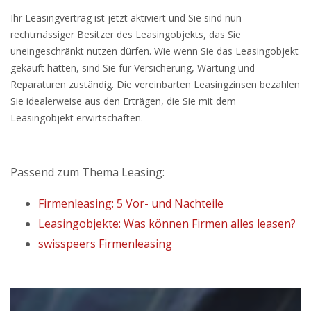
Ihr Leasingvertrag ist jetzt aktiviert und Sie sind nun
rechtmässiger Besitzer des Leasingobjekts, das Sie
uneingeschränkt nutzen dürfen. Wie wenn Sie das Leasingobjekt
gekauft hätten, sind Sie für Versicherung, Wartung und
Reparaturen zuständig. Die vereinbarten Leasingzinsen bezahlen
Sie idealerweise aus den Erträgen, die Sie mit dem
Leasingobjekt erwirtschaften.
Passend zum Thema Leasing:
Firmenleasing: 5 Vor- und Nachteile
Leasingobjekte: Was können Firmen alles leasen?
swisspeers Firmenleasing