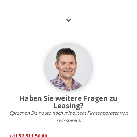
Haben Sie weitere Fragen zu
Leasing?
Sprechen Sie heute noch mit einem Firmenberater von
swisspeers.
+41 52 511 50 80