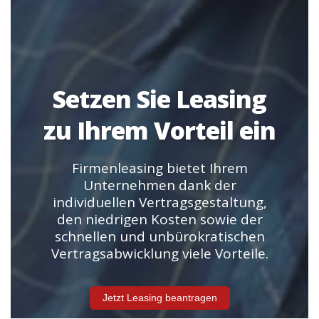
Setzen Sie Leasing
zu Ihrem Vorteil ein
Firmenleasing bietet Ihrem
Unternehmen dank der
individuellen Vertragsgestaltung,
den niedrigen Kosten sowie der
schnellen und unbürokratischen
Vertragsabwicklung viele Vorteile.
Jetzt Leasing beantragen