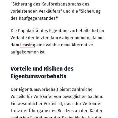
"Sicherung des Kaufpreisanspruchs des
vorleistenden Verkäufers" und die "Sicherung
des Kaufgegenstandes."
Die Popularität des Eigentumsvorbehalts hat im
Verlaufe der letzten Jahre abgenommen, da mit
dem
Leasing
eine valable neue Alternative
aufgekommen ist.
Vorteile und Risiken des
Eigentumsvorbehalts
Der Eigentumsvorbehalt bietet zahlreiche
Vorteile für Verkäufer von beweglichen Sachen.
Ein wesentlicher Vorteil ist, dass der Verkäufer
trotz der Übergabe des Besitzes an den Käufer
weiterhin Eigentümer der Sache bleibt, bis der