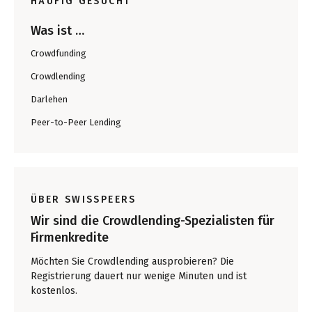
HÄUFIG GESUCHT
Was ist …
Crowdfunding
Crowdlending
Darlehen
Peer-to-Peer Lending
ÜBER SWISSPEERS
Wir sind die Crowdlending-Spezialisten für
Firmenkredite
Möchten Sie Crowdlending ausprobieren? Die
Registrierung dauert nur wenige Minuten und ist
kostenlos.