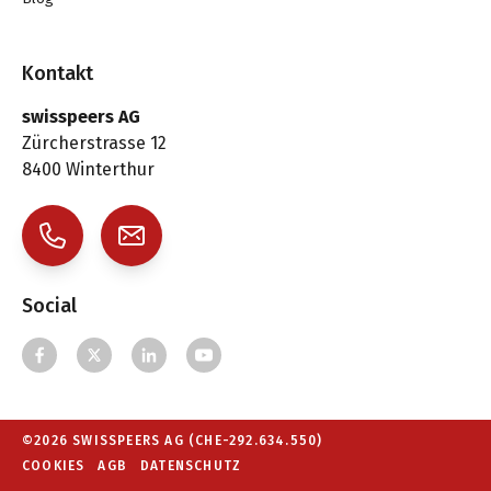
Kontakt
swisspeers AG
Zürcherstrasse 12
8400 Winterthur
Social
©2026 SWISSPEERS AG (CHE-292.634.550)
COOKIES
AGB
DATENSCHUTZ