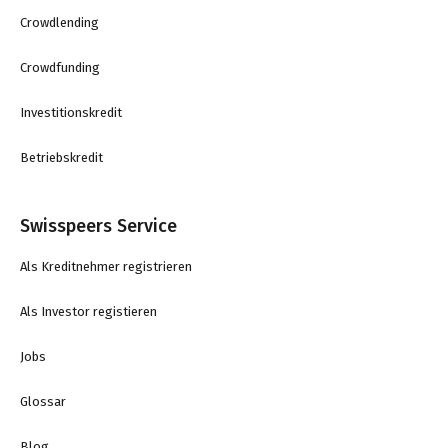
Crowdlending
Crowdfunding
Investitionskredit
Betriebskredit
Swisspeers Service
Als Kreditnehmer registrieren
Als Investor registieren
Jobs
Glossar
Blog