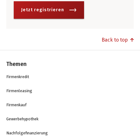
Jetzt registrieren
Back to top
Themen
Firmenkredit
Firmenleasing
Firmenkauf
Gewerbehypothek
Nachfolgefinanzierung