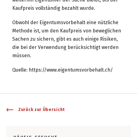
Kaufpreis vollständig bezahlt wurde.
Obwohl der Eigentumsvorbehalt eine nützliche
Methode ist, um den Kaufpreis von beweglichen
Sachen zu sichern, gibt es auch einige Risiken,
die bei der Verwendung berücksichtigt werden
müssen.
Quelle:
h
ttps://www.eigentumsvorbehalt.ch/
Zurück zur Übersicht