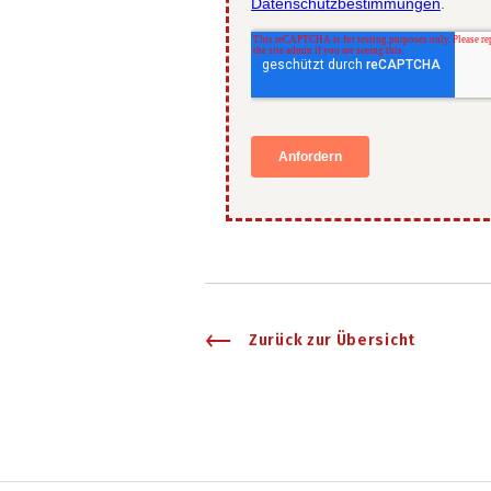
Zurück zur Übersicht