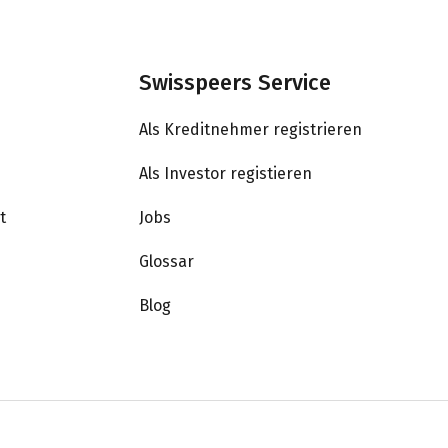
Swisspeers Service
Als Kreditnehmer registrieren
Als Investor registieren
t
Jobs
Glossar
Blog