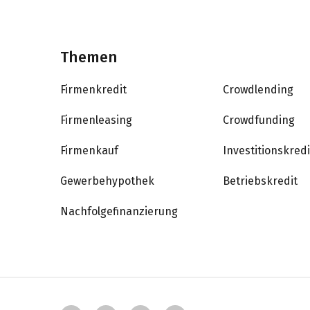
Themen
Firmenkredit
Crowdlending
Firmenleasing
Crowdfunding
Firmenkauf
Investitionskredi
Gewerbehypothek
Betriebskredit
Nachfolgefinanzierung