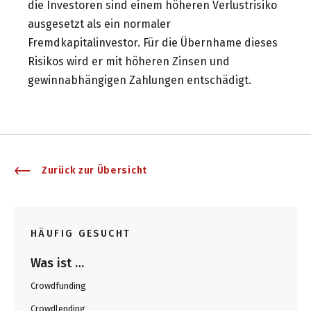
die Investoren sind einem höheren Verlustrisiko
ausgesetzt als ein normaler
Fremdkapitalinvestor. Für die Übernhame dieses
Risikos wird er mit höheren Zinsen und
gewinnabhängigen Zahlungen entschädigt.
Zurück zur Übersicht
HÄUFIG GESUCHT
Was ist …
Crowdfunding
Crowdlending