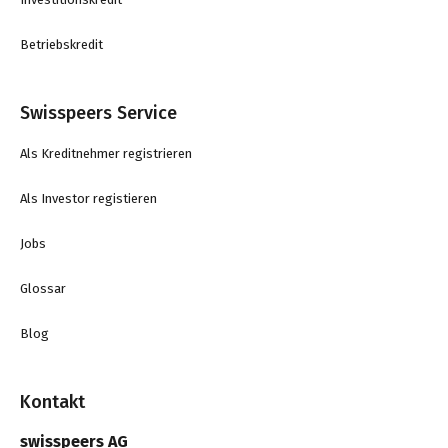
Betriebskredit
Swisspeers Service
Als Kreditnehmer registrieren
Als Investor registieren
Jobs
Glossar
Blog
Kontakt
swisspeers AG