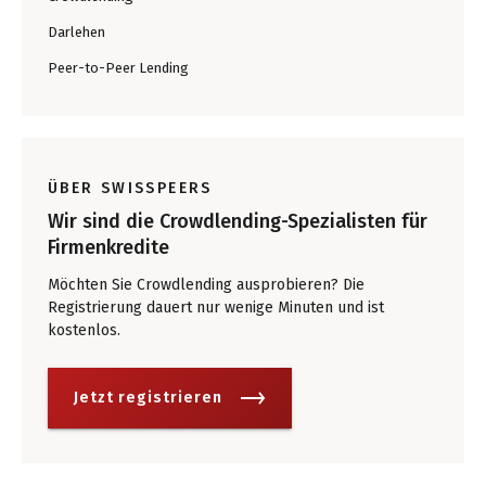
Darlehen
Peer-to-Peer Lending
ÜBER SWISSPEERS
Wir sind die Crowdlending-Spezialisten für
Firmenkredite
Möchten Sie Crowdlending ausprobieren? Die
Registrierung dauert nur wenige Minuten und ist
kostenlos.
Jetzt registrieren