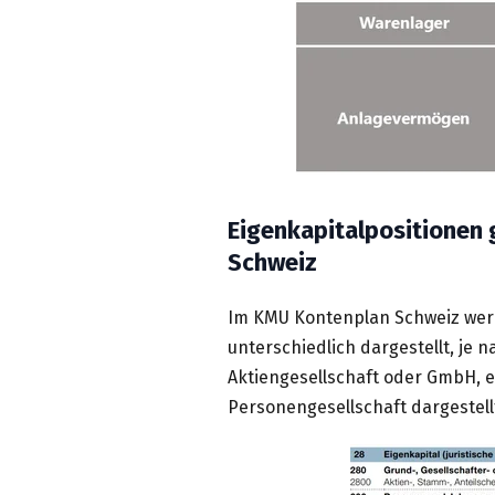
Eigenkapitalpositionen
Schweiz
Im KMU Kontenplan Schweiz wer
unterschiedlich dargestellt, je 
Aktiengesellschaft oder GmbH, 
Personengesellschaft dargestell