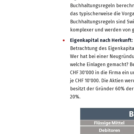
Buchhaltungsregeln berechn
das typischerweise die Vorg
Buchhaltungsregeln sind Swi
komplexer und werden von 
Eigenkapital nach Herkunft:
Betrachtung des Eigenkapital
Wer hat bei einer Neugründu
welche Einlagen gemacht? Bei
CHF 30'000 in die Firma ein u
je CHF 10'000. Die Aktien wer
besitzt der Gründer 60% der
20%.